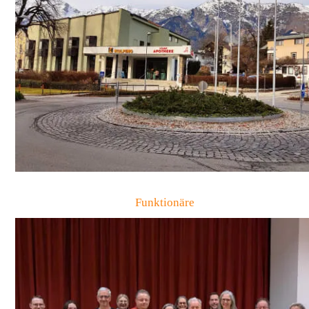
Funktionäre