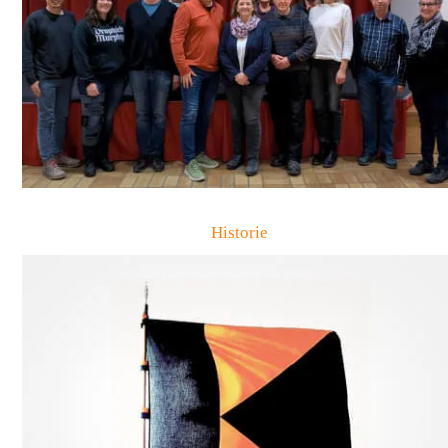
Historie