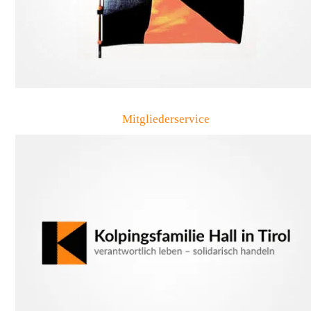
Mitgliederservice