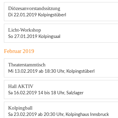
Diözesanvorstandssitzung
Di 22.01.2019 Kolpingstüberl
Licht-Workshop
So 27.01.2019 Kolpingsaal
Februar 2019
Theaterstammtisch
Mi 13.02.2019 ab 18:30 Uhr, Kolpingstüberl
Hall AKTIV
Sa 16.02.2019 14 bis 18 Uhr, Salzlager
Kolpingball
Sa 23.02.2019 ab 20:30 Uhr, Kolpinghaus Innsbruck