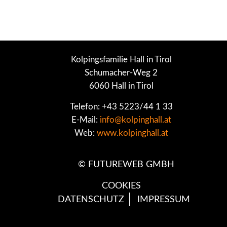
Kolpingsfamilie Hall in Tirol
Schumacher-Weg 2
6060 Hall in Tirol
Telefon: +43 5223/44 1 33
E-Mail:
info@kolpinghall.at
Web:
www.kolpinghall.at
©
FUTUREWEB GMBH
COOKIES
DATENSCHUTZ
IMPRESSUM