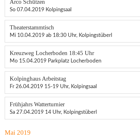
Arco Schützen
So 07.04.2019 Kolpingsaal
Theaterstammtisch
Mi 10.04.2019 ab 18:30 Uhr, Kolpingstüberl
Kreuzweg Locherboden 18:45 Uhr
Mo 15.04.2019 Parkplatz Locherboden
Kolpinghaus Arbeitstag
Fr 26.04.2019 15-19 Uhr, Kolpingsaal
Frühjahrs Watterturnier
Sa 27.04.2019 14 Uhr, Kolpingstüberl
Mai 2019