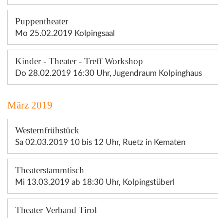
Puppentheater
Mo 25.02.2019 Kolpingsaal
Kinder - Theater - Treff Workshop
Do 28.02.2019 16:30 Uhr, Jugendraum Kolpinghaus
März 2019
Westernfrühstück
Sa 02.03.2019 10 bis 12 Uhr, Ruetz in Kematen
Theaterstammtisch
Mi 13.03.2019 ab 18:30 Uhr, Kolpingstüberl
Theater Verband Tirol