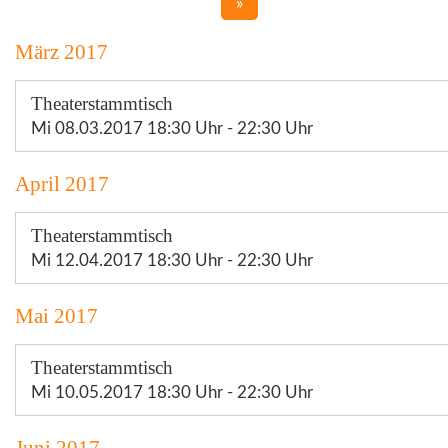
»
März 2017
Theaterstammtisch
Mi 08.03.2017 18:30 Uhr - 22:30 Uhr
April 2017
Theaterstammtisch
Mi 12.04.2017 18:30 Uhr - 22:30 Uhr
Mai 2017
Theaterstammtisch
Mi 10.05.2017 18:30 Uhr - 22:30 Uhr