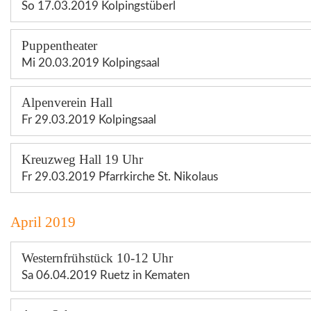
So 17.03.2019 Kolpingstüberl
Puppentheater
Mi 20.03.2019 Kolpingsaal
Alpenverein Hall
Fr 29.03.2019 Kolpingsaal
Kreuzweg Hall 19 Uhr
Fr 29.03.2019 Pfarrkirche St. Nikolaus
April 2019
Westernfrühstück 10-12 Uhr
Sa 06.04.2019 Ruetz in Kematen