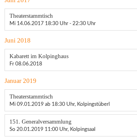
Juni 2017
Theaterstammtisch
Mi 14.06.2017 18:30 Uhr - 22:30 Uhr
Juni 2018
Kabarett im Kolpinghaus
Fr 08.06.2018
Januar 2019
Theaterstammtisch
Mi 09.01.2019 ab 18:30 Uhr, Kolpingstüberl
151. Generalversammlung
So 20.01.2019 11:00 Uhr, Kolpingsaal